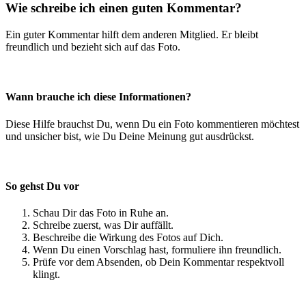
Wie schreibe ich einen guten Kommentar?
Ein guter Kommentar hilft dem anderen Mitglied. Er bleibt
freundlich und bezieht sich auf das Foto.
Wann brauche ich diese Informationen?
Diese Hilfe brauchst Du, wenn Du ein Foto kommentieren möchtest
und unsicher bist, wie Du Deine Meinung gut ausdrückst.
So gehst Du vor
Schau Dir das Foto in Ruhe an.
Schreibe zuerst, was Dir auffällt.
Beschreibe die Wirkung des Fotos auf Dich.
Wenn Du einen Vorschlag hast, formuliere ihn freundlich.
Prüfe vor dem Absenden, ob Dein Kommentar respektvoll
klingt.