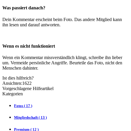
Was passiert danach?
Dein Kommentar erscheint beim Foto. Das andere Mitglied kann
ihn lesen und darauf antworten.
Wenn es nicht funktioniert
Wenn ein Kommentar missverständlich klingt, schreibe ihn lieber
um. Vermeide persönliche Angriffe. Beurteile das Foto, nicht den
Menschen dahinter.
Ist dies hilfreich?
Ansichten:1622
Vorgeschlagene Hilfeartikel
Kategorien
Fotos
(
17 )
Mitgliedschaft
(
13 )
Premium
(
12 )